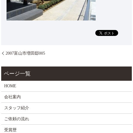
2007富山市増田邸005
HOME
会社案内
スタッフ紹介
ご依頼の流れ
受賞歴