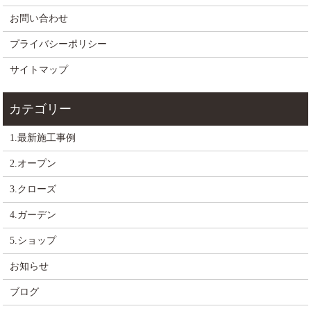
お問い合わせ
プライバシーポリシー
サイトマップ
1.最新施工事例
2.オープン
3.クローズ
4.ガーデン
5.ショップ
お知らせ
ブログ