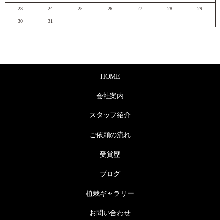
23
24
25
26
27
28
29
30
31
HOME
会社案内
スタッフ紹介
ご依頼の流れ
受賞歴
ブログ
植栽ギャラリー
お問い合わせ