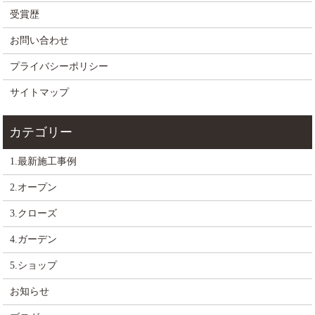
受賞歴
お問い合わせ
プライバシーポリシー
サイトマップ
1.最新施工事例
2.オープン
3.クローズ
4.ガーデン
5.ショップ
お知らせ