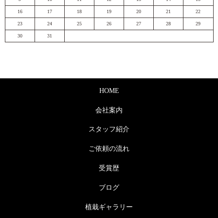
16
17
18
19
20
21
22
23
24
25
26
27
28
29
30
31
HOME
会社案内
スタッフ紹介
ご依頼の流れ
受賞歴
ブログ
植栽ギャラリー