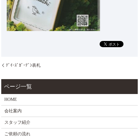
ﾃﾞｲｰｽﾞｶﾞｰﾃﾞﾝ表札
HOME
会社案内
スタッフ紹介
ご依頼の流れ