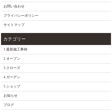
お問い合わせ
プライバシーポリシー
サイトマップ
1.最新施工事例
2.オープン
3.クローズ
4.ガーデン
5.ショップ
お知らせ
ブログ