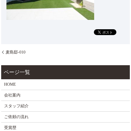
麦島邸-010
HOME
会社案内
スタッフ紹介
ご依頼の流れ
受賞歴