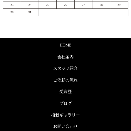
23
24
25
26
27
28
29
30
31
HOME
会社案内
スタッフ紹介
ご依頼の流れ
受賞歴
ブログ
植栽ギャラリー
お問い合わせ