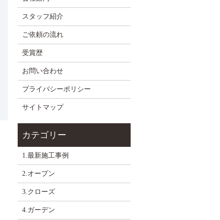
スタッフ紹介
ご依頼の流れ
受賞歴
お問い合わせ
プライバシーポリシー
サイトマップ
1.最新施工事例
2.オープン
3.クローズ
4.ガーデン