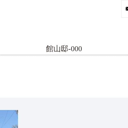
館山邸-000