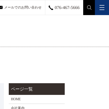
076-467-5666
メールでのお問い合わせ
メ
search
HOME
会社案内