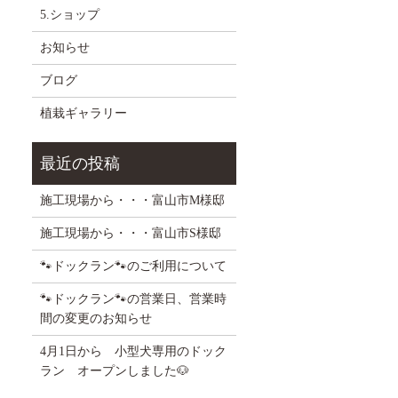
5.ショップ
お知らせ
ブログ
植栽ギャラリー
施工現場から・・・富山市M様邸
施工現場から・・・富山市S様邸
🐾ドックラン🐾のご利用について
🐾ドックラン🐾の営業日、営業時
間の変更のお知らせ
4月1日から 小型犬専用のドック
ラン オープンしました🐶