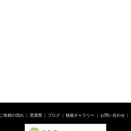
ご依頼の流れ
受賞歴
ブログ
植栽ギャラリー
お問い合わせ