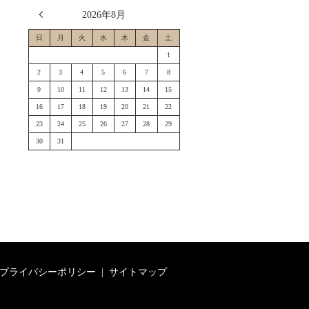
« 7月
2026年8月
日
月
火
水
木
金
土
1
2
3
4
5
6
7
8
9
10
11
12
13
14
15
16
17
18
19
20
21
22
23
24
25
26
27
28
29
30
31
プライバシーポリシー
サイトマップ