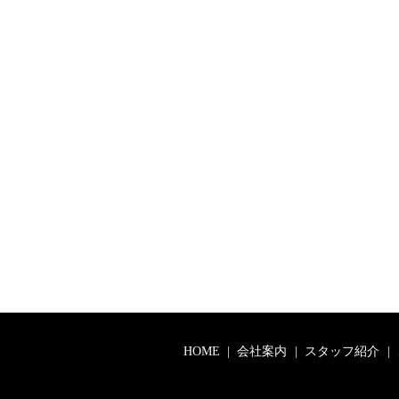
HOME
会社案内
スタッフ紹介