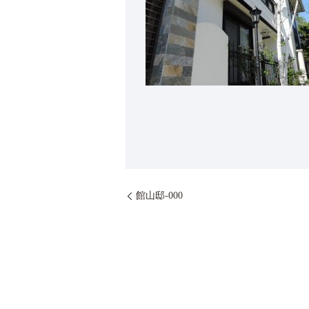
館山邸-000