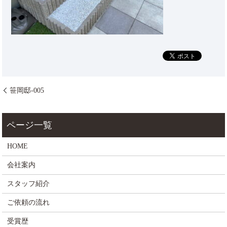
笹岡邸-005
HOME
会社案内
スタッフ紹介
ご依頼の流れ
受賞歴