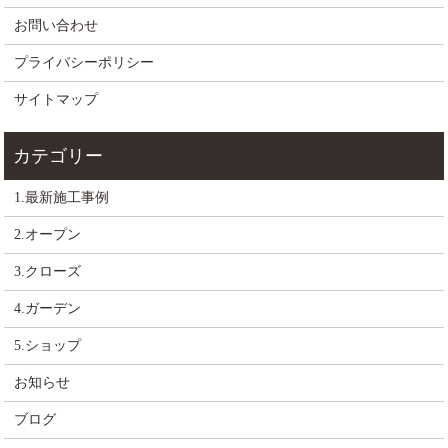
お問い合わせ
プライバシーポリシー
サイトマップ
1.最新施工事例
2.オープン
3.クローズ
4.ガーデン
5.ショップ
お知らせ
ブログ