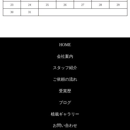
23
24
25
26
27
28
29
30
31
HOME
会社案内
スタッフ紹介
ご依頼の流れ
受賞歴
ブログ
植栽ギャラリー
お問い合わせ