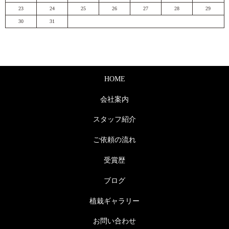
23
24
25
26
27
28
29
30
31
HOME
会社案内
スタッフ紹介
ご依頼の流れ
受賞歴
ブログ
植栽ギャラリー
お問い合わせ