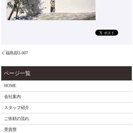
福島邸2-007
HOME
会社案内
スタッフ紹介
ご依頼の流れ
受賞歴