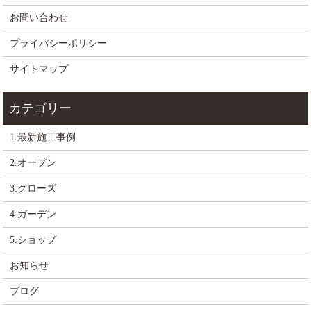
お問い合わせ
プライバシーポリシー
サイトマップ
1.最新施工事例
2.オープン
3.クローズ
4.ガーデン
5.ショップ
お知らせ
ブログ