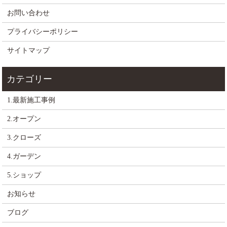
お問い合わせ
プライバシーポリシー
サイトマップ
1.最新施工事例
2.オープン
3.クローズ
4.ガーデン
5.ショップ
お知らせ
ブログ