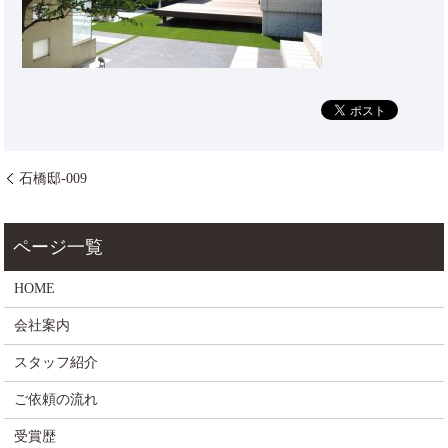
石橋邸-009
HOME
会社案内
スタッフ紹介
ご依頼の流れ
受賞歴