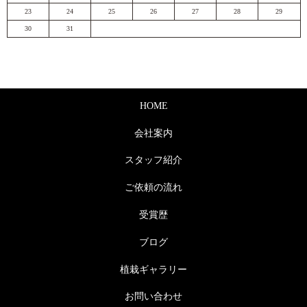
23
24
25
26
27
28
29
30
31
HOME
会社案内
スタッフ紹介
ご依頼の流れ
受賞歴
ブログ
植栽ギャラリー
お問い合わせ