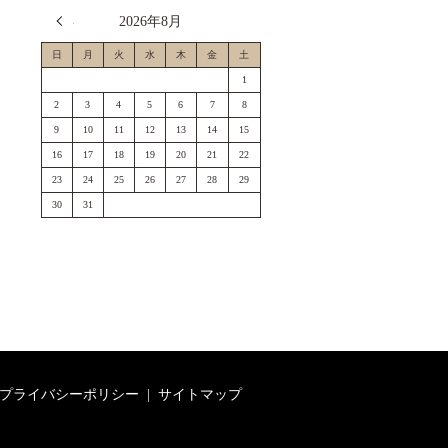
« 7月
2026年8月
日
月
火
水
木
金
土
1
2
3
4
5
6
7
8
9
10
11
12
13
14
15
16
17
18
19
20
21
22
23
24
25
26
27
28
29
30
31
プライバシーポリシー
サイトマップ