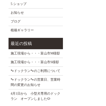
5.ショップ
お知らせ
ブログ
植栽ギャラリー
施工現場から・・・富山市M様邸
施工現場から・・・富山市S様邸
🐾ドックラン🐾のご利用について
🐾ドックラン🐾の営業日、営業時
間の変更のお知らせ
4月1日から 小型犬専用のドック
ラン オープンしました🐶