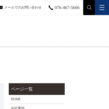
076-467-5666
メールでのお問い合わせ
メ
search
HOME
会社案内