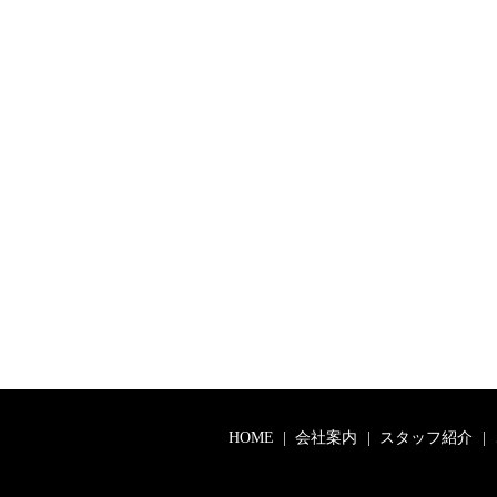
HOME
会社案内
スタッフ紹介