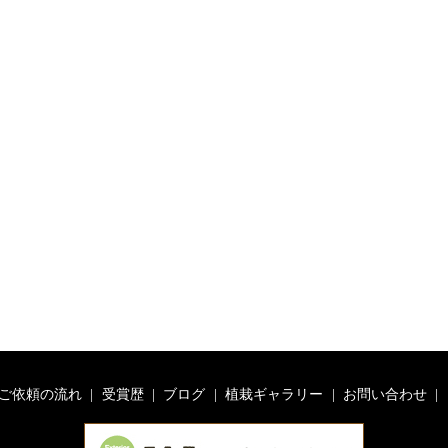
ご依頼の流れ
受賞歴
ブログ
植栽ギャラリー
お問い合わせ