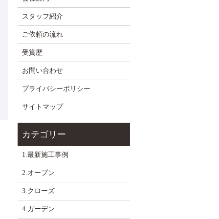
スタッフ紹介
ご依頼の流れ
受賞歴
お問い合わせ
プライバシーポリシー
サイトマップ
1.最新施工事例
2.オープン
3.クローズ
4.ガーデン