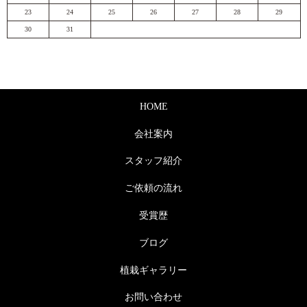
23
24
25
26
27
28
29
30
31
HOME
会社案内
スタッフ紹介
ご依頼の流れ
受賞歴
ブログ
植栽ギャラリー
お問い合わせ