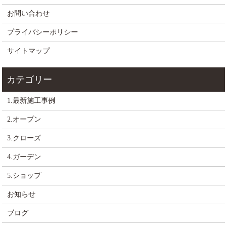
お問い合わせ
プライバシーポリシー
サイトマップ
1.最新施工事例
2.オープン
3.クローズ
4.ガーデン
5.ショップ
お知らせ
ブログ