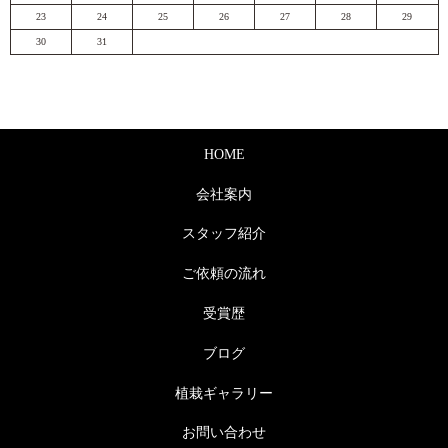
23
24
25
26
27
28
29
30
31
HOME
会社案内
スタッフ紹介
ご依頼の流れ
受賞歴
ブログ
植栽ギャラリー
お問い合わせ