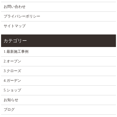
お問い合わせ
プライバシーポリシー
サイトマップ
1.最新施工事例
2.オープン
3.クローズ
4.ガーデン
5.ショップ
お知らせ
ブログ