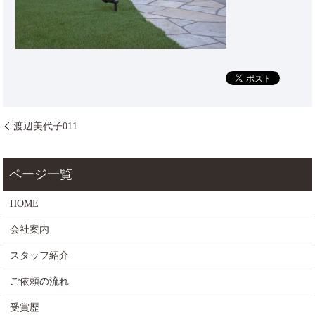
渡辺美代子011
HOME
会社案内
スタッフ紹介
ご依頼の流れ
受賞歴