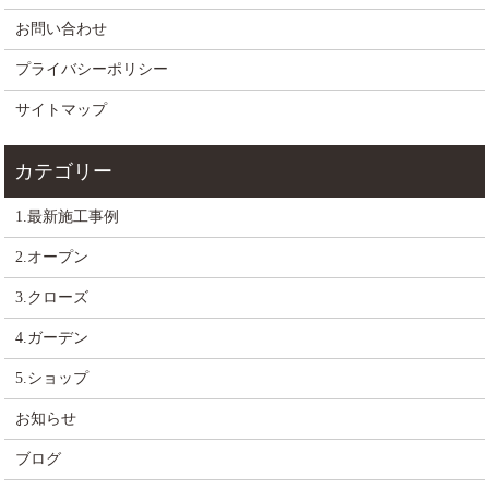
お問い合わせ
プライバシーポリシー
サイトマップ
1.最新施工事例
2.オープン
3.クローズ
4.ガーデン
5.ショップ
お知らせ
ブログ