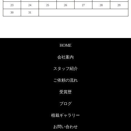
23
24
25
26
27
28
29
30
31
HOME
会社案内
スタッフ紹介
ご依頼の流れ
受賞歴
ブログ
植栽ギャラリー
お問い合わせ