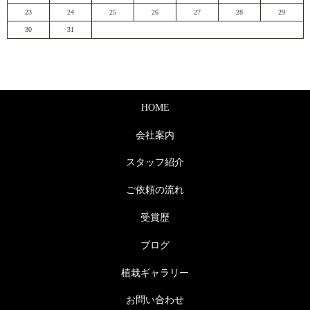
23
24
25
26
27
28
29
30
31
HOME
会社案内
スタッフ紹介
ご依頼の流れ
受賞歴
ブログ
植栽ギャラリー
お問い合わせ