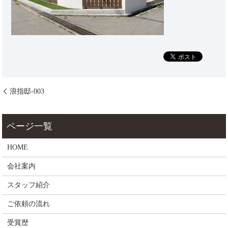
浪指邸-003
HOME
会社案内
スタッフ紹介
ご依頼の流れ
受賞歴