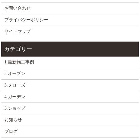
お問い合わせ
プライバシーポリシー
サイトマップ
1.最新施工事例
2.オープン
3.クローズ
4.ガーデン
5.ショップ
お知らせ
ブログ