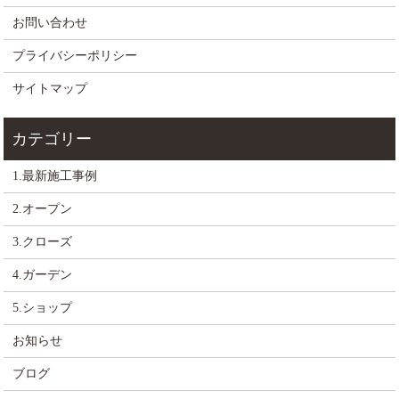
お問い合わせ
プライバシーポリシー
サイトマップ
1.最新施工事例
2.オープン
3.クローズ
4.ガーデン
5.ショップ
お知らせ
ブログ