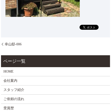
幸山邸-006
HOME
会社案内
スタッフ紹介
ご依頼の流れ
受賞歴