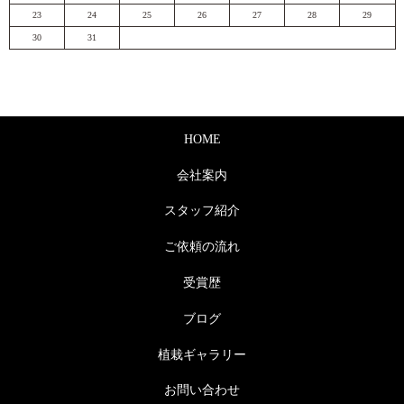
23
24
25
26
27
28
29
30
31
HOME
会社案内
スタッフ紹介
ご依頼の流れ
受賞歴
ブログ
植栽ギャラリー
お問い合わせ