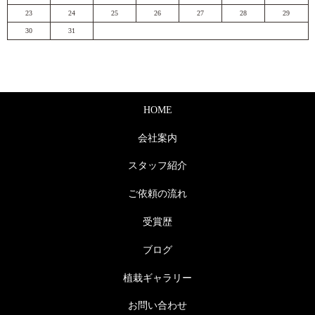
23
24
25
26
27
28
29
30
31
HOME
会社案内
スタッフ紹介
ご依頼の流れ
受賞歴
ブログ
植栽ギャラリー
お問い合わせ