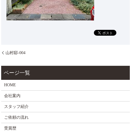
山村邸-004
HOME
会社案内
スタッフ紹介
ご依頼の流れ
受賞歴