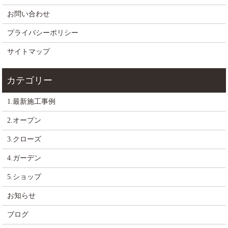
お問い合わせ
プライバシーポリシー
サイトマップ
1.最新施工事例
2.オープン
3.クローズ
4.ガーデン
5.ショップ
お知らせ
ブログ