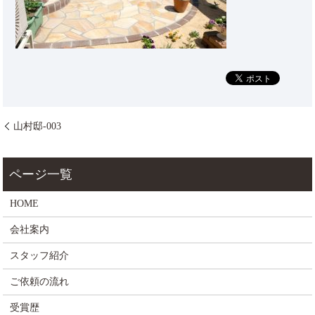
山村邸-003
HOME
会社案内
スタッフ紹介
ご依頼の流れ
受賞歴