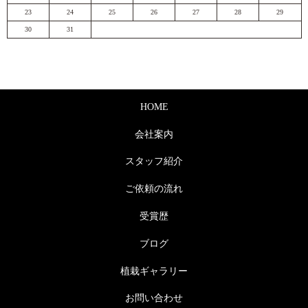
23
24
25
26
27
28
29
30
31
HOME
会社案内
スタッフ紹介
ご依頼の流れ
受賞歴
ブログ
植栽ギャラリー
お問い合わせ