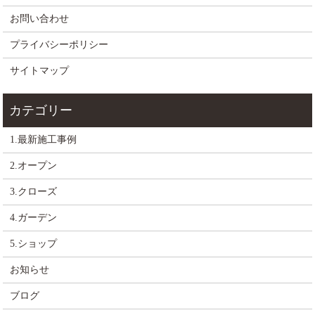
お問い合わせ
プライバシーポリシー
サイトマップ
1.最新施工事例
2.オープン
3.クローズ
4.ガーデン
5.ショップ
お知らせ
ブログ