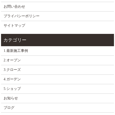
お問い合わせ
プライバシーポリシー
サイトマップ
1.最新施工事例
2.オープン
3.クローズ
4.ガーデン
5.ショップ
お知らせ
ブログ