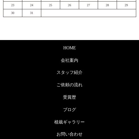
23
24
25
26
27
28
29
30
31
HOME
会社案内
スタッフ紹介
ご依頼の流れ
受賞歴
ブログ
植栽ギャラリー
お問い合わせ