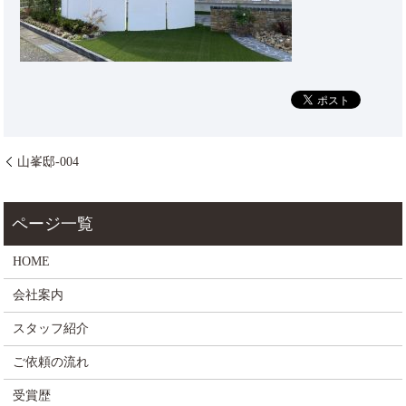
山峯邸-004
HOME
会社案内
スタッフ紹介
ご依頼の流れ
受賞歴