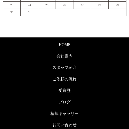
23
24
25
26
27
28
29
30
31
HOME
会社案内
スタッフ紹介
ご依頼の流れ
受賞歴
ブログ
植栽ギャラリー
お問い合わせ