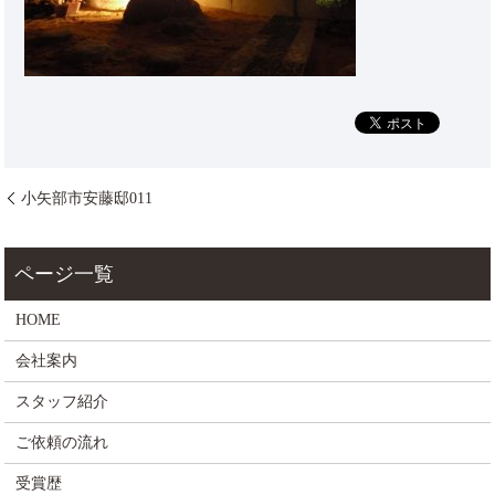
小矢部市安藤邸011
HOME
会社案内
スタッフ紹介
ご依頼の流れ
受賞歴