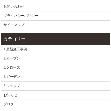
お問い合わせ
プライバシーポリシー
サイトマップ
1.最新施工事例
2.オープン
3.クローズ
4.ガーデン
5.ショップ
お知らせ
ブログ