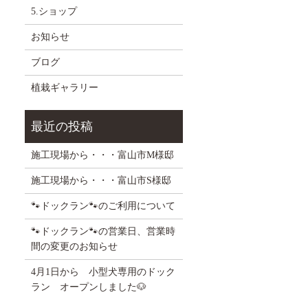
5.ショップ
お知らせ
ブログ
植栽ギャラリー
施工現場から・・・富山市M様邸
施工現場から・・・富山市S様邸
🐾ドックラン🐾のご利用について
🐾ドックラン🐾の営業日、営業時
間の変更のお知らせ
4月1日から 小型犬専用のドック
ラン オープンしました🐶