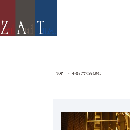
TOP
小矢部市安藤邸010