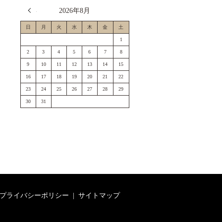
« 7月
2026年8月
日
月
火
水
木
金
土
1
2
3
4
5
6
7
8
9
10
11
12
13
14
15
16
17
18
19
20
21
22
23
24
25
26
27
28
29
30
31
プライバシーポリシー
サイトマップ