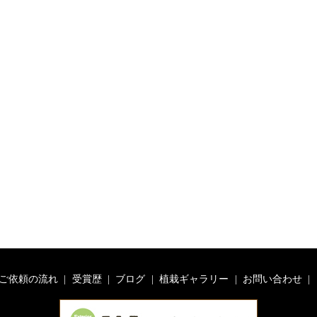
ご依頼の流れ
受賞歴
ブログ
植栽ギャラリー
お問い合わせ