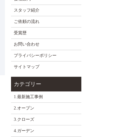
スタッフ紹介
ご依頼の流れ
受賞歴
お問い合わせ
プライバシーポリシー
サイトマップ
1.最新施工事例
2.オープン
3.クローズ
4.ガーデン