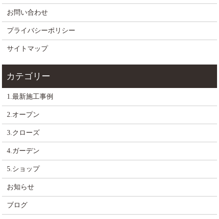
お問い合わせ
プライバシーポリシー
サイトマップ
1.最新施工事例
2.オープン
3.クローズ
4.ガーデン
5.ショップ
お知らせ
ブログ