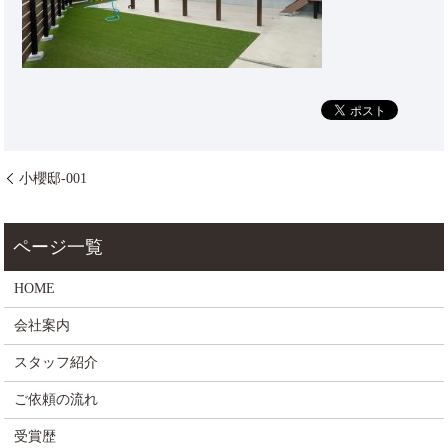
小櫻邸-001
HOME
会社案内
スタッフ紹介
ご依頼の流れ
受賞歴