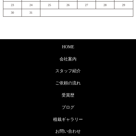
23
24
25
26
27
28
29
30
31
HOME
会社案内
スタッフ紹介
ご依頼の流れ
受賞歴
ブログ
植栽ギャラリー
お問い合わせ