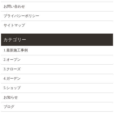
お問い合わせ
プライバシーポリシー
サイトマップ
1.最新施工事例
2.オープン
3.クローズ
4.ガーデン
5.ショップ
お知らせ
ブログ