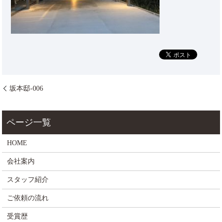
坂本邸-006
HOME
会社案内
スタッフ紹介
ご依頼の流れ
受賞歴