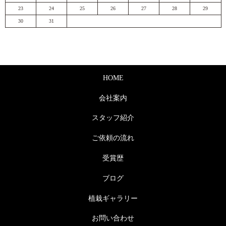
23
24
25
26
27
28
29
30
31
HOME
会社案内
スタッフ紹介
ご依頼の流れ
受賞歴
ブログ
植栽ギャラリー
お問い合わせ