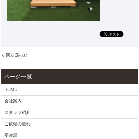
國友邸-007
HOME
会社案内
スタッフ紹介
ご依頼の流れ
受賞歴