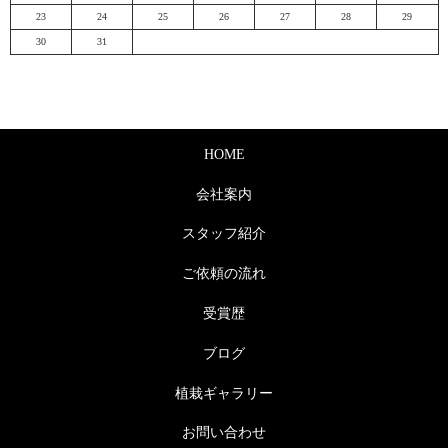
23
24
25
26
27
28
29
30
31
HOME
会社案内
スタッフ紹介
ご依頼の流れ
受賞歴
ブログ
植栽ギャラリー
お問い合わせ