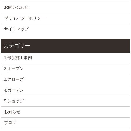
お問い合わせ
プライバシーポリシー
サイトマップ
1.最新施工事例
2.オープン
3.クローズ
4.ガーデン
5.ショップ
お知らせ
ブログ