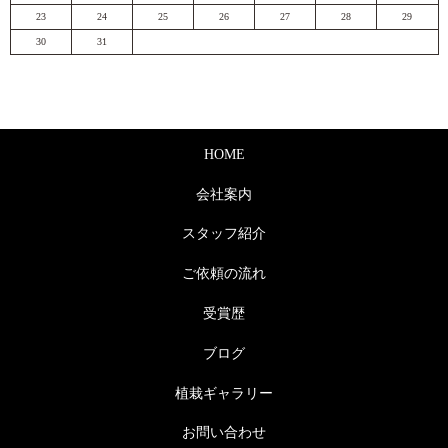
23
24
25
26
27
28
29
30
31
HOME
会社案内
スタッフ紹介
ご依頼の流れ
受賞歴
ブログ
植栽ギャラリー
お問い合わせ