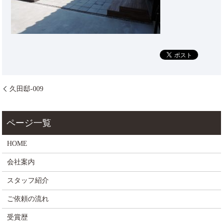
久田邸-009
HOME
会社案内
スタッフ紹介
ご依頼の流れ
受賞歴