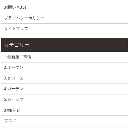
お問い合わせ
プライバシーポリシー
サイトマップ
1.最新施工事例
2.オープン
3.クローズ
4.ガーデン
5.ショップ
お知らせ
ブログ