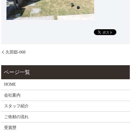
久田邸-008
HOME
会社案内
スタッフ紹介
ご依頼の流れ
受賞歴