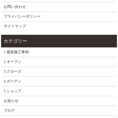
お問い合わせ
プライバシーポリシー
サイトマップ
1.最新施工事例
2.オープン
3.クローズ
4.ガーデン
5.ショップ
お知らせ
ブログ