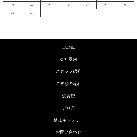
23
24
25
26
27
28
29
30
31
HOME
会社案内
スタッフ紹介
ご依頼の流れ
受賞歴
ブログ
植栽ギャラリー
お問い合わせ