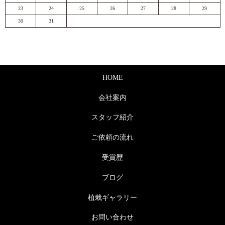
23
24
25
26
27
28
29
30
31
HOME
会社案内
スタッフ紹介
ご依頼の流れ
受賞歴
ブログ
植栽ギャラリー
お問い合わせ