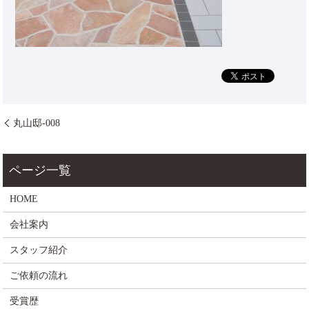
丸山邸-008
HOME
会社案内
スタッフ紹介
ご依頼の流れ
受賞歴