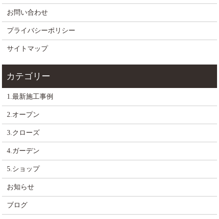
お問い合わせ
プライバシーポリシー
サイトマップ
1.最新施工事例
2.オープン
3.クローズ
4.ガーデン
5.ショップ
お知らせ
ブログ