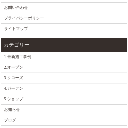
お問い合わせ
プライバシーポリシー
サイトマップ
1.最新施工事例
2.オープン
3.クローズ
4.ガーデン
5.ショップ
お知らせ
ブログ