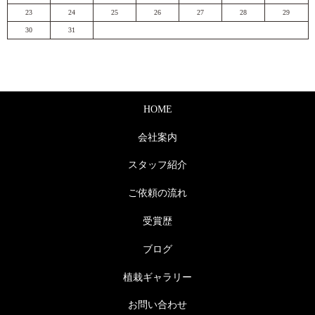
23
24
25
26
27
28
29
30
31
HOME
会社案内
スタッフ紹介
ご依頼の流れ
受賞歴
ブログ
植栽ギャラリー
お問い合わせ