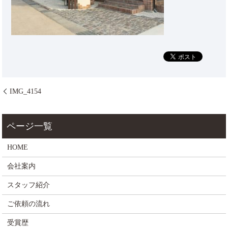
IMG_4154
HOME
会社案内
スタッフ紹介
ご依頼の流れ
受賞歴