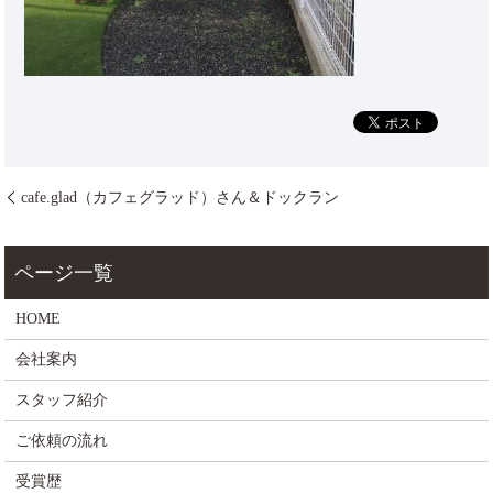
cafe.glad（カフェグラッド）さん＆ドックラン
HOME
会社案内
スタッフ紹介
ご依頼の流れ
受賞歴