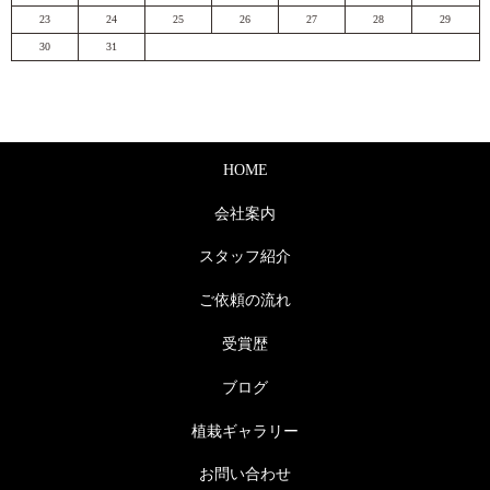
23
24
25
26
27
28
29
30
31
HOME
会社案内
スタッフ紹介
ご依頼の流れ
受賞歴
ブログ
植栽ギャラリー
お問い合わせ