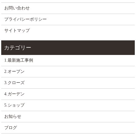
お問い合わせ
プライバシーポリシー
サイトマップ
1.最新施工事例
2.オープン
3.クローズ
4.ガーデン
5.ショップ
お知らせ
ブログ