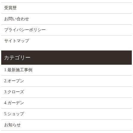
受賞歴
お問い合わせ
プライバシーポリシー
サイトマップ
1.最新施工事例
2.オープン
3.クローズ
4.ガーデン
5.ショップ
お知らせ