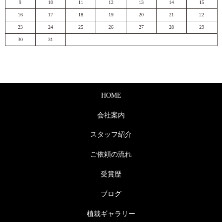
9
10
11
12
13
14
15
16
17
18
19
20
21
22
23
24
25
26
27
28
29
30
31
HOME
会社案内
スタッフ紹介
ご依頼の流れ
受賞歴
ブログ
植栽ギャラリー