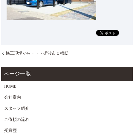
施工現場から・・・砺波市Ｏ様邸
HOME
会社案内
スタッフ紹介
ご依頼の流れ
受賞歴