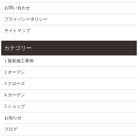
お問い合わせ
プライバシーポリシー
サイトマップ
1.最新施工事例
2.オープン
3.クローズ
4.ガーデン
5.ショップ
お知らせ
ブログ