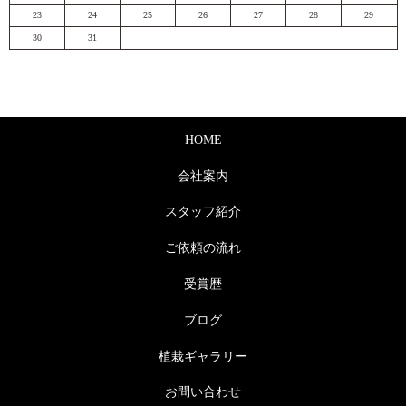
23
24
25
26
27
28
29
30
31
HOME
会社案内
スタッフ紹介
ご依頼の流れ
受賞歴
ブログ
植栽ギャラリー
お問い合わせ