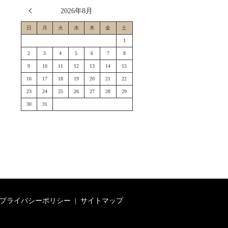
« 7月
2026年8月
日
月
火
水
木
金
土
1
2
3
4
5
6
7
8
9
10
11
12
13
14
15
16
17
18
19
20
21
22
23
24
25
26
27
28
29
30
31
プライバシーポリシー
サイトマップ