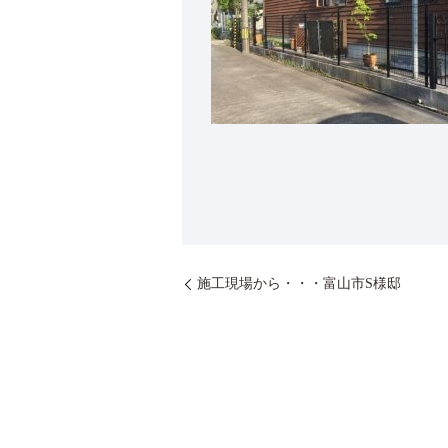
施工現場から・・・富山市S様邸