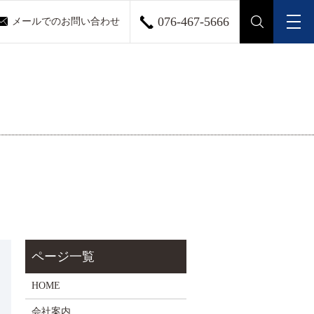
076-467-5666
メールでのお問い合わせ
メ
search
HOME
会社案内