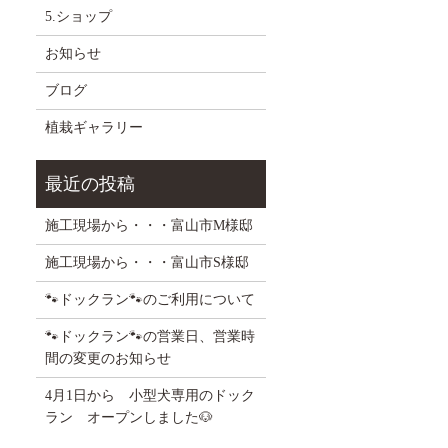
5.ショップ
お知らせ
ブログ
植栽ギャラリー
施工現場から・・・富山市M様邸
施工現場から・・・富山市S様邸
🐾ドックラン🐾のご利用について
🐾ドックラン🐾の営業日、営業時
間の変更のお知らせ
4月1日から 小型犬専用のドック
ラン オープンしました🐶