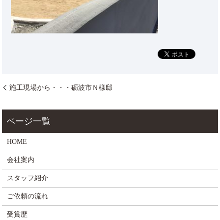
施工現場から・・・砺波市Ｎ様邸
HOME
会社案内
スタッフ紹介
ご依頼の流れ
受賞歴