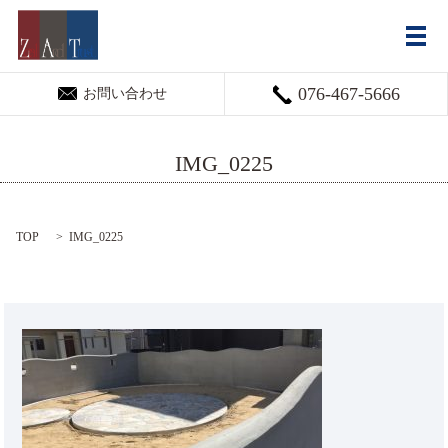
メ
076-467-5666
お問い合わせ
IMG_0225
TOP
IMG_0225