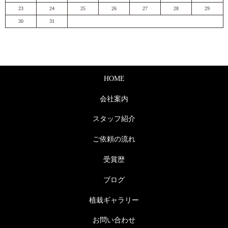
23
24
25
26
27
28
29
30
31
HOME
会社案内
スタッフ紹介
ご依頼の流れ
受賞歴
ブログ
植栽ギャラリー
お問い合わせ