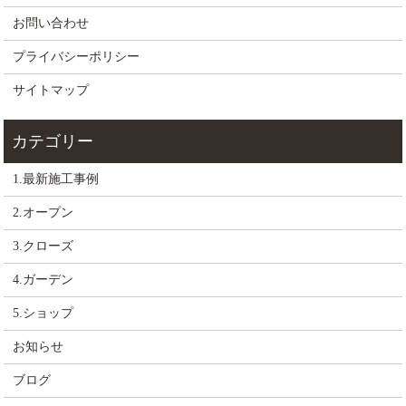
お問い合わせ
プライバシーポリシー
サイトマップ
1.最新施工事例
2.オープン
3.クローズ
4.ガーデン
5.ショップ
お知らせ
ブログ