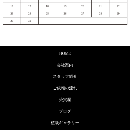
16
17
18
19
20
21
22
23
24
25
26
27
28
29
30
31
HOME
会社案内
スタッフ紹介
ご依頼の流れ
受賞歴
ブログ
植栽ギャラリー