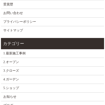
受賞歴
お問い合わせ
プライバシーポリシー
サイトマップ
1.最新施工事例
2.オープン
3.クローズ
4.ガーデン
5.ショップ
お知らせ