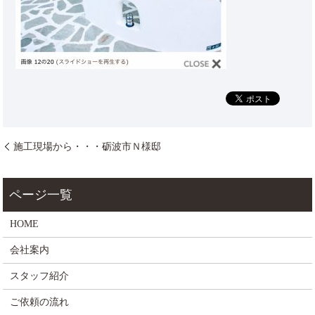
施工現場から・・・砺波市Ｎ様邸
HOME
会社案内
スタッフ紹介
ご依頼の流れ