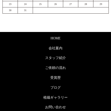
23
24
25
26
27
28
29
30
31
HOME
会社案内
スタッフ紹介
ご依頼の流れ
受賞歴
ブログ
植栽ギャラリー
お問い合わせ