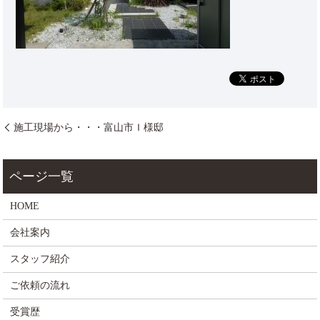
施工現場から・・・富山市Ｉ様邸
HOME
会社案内
スタッフ紹介
ご依頼の流れ
受賞歴