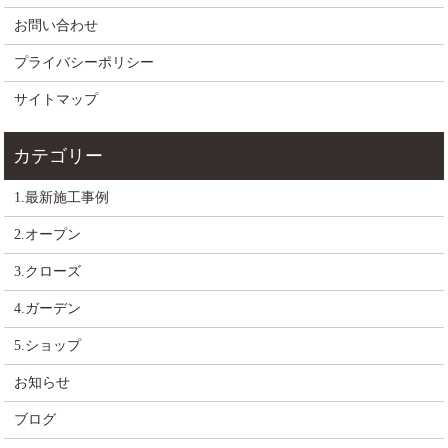
お問い合わせ
プライバシーポリシー
サイトマップ
1.最新施工事例
2.オープン
3.クローズ
4.ガーデン
5.ショップ
お知らせ
ブログ