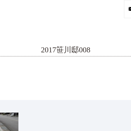
2017笹川邸008