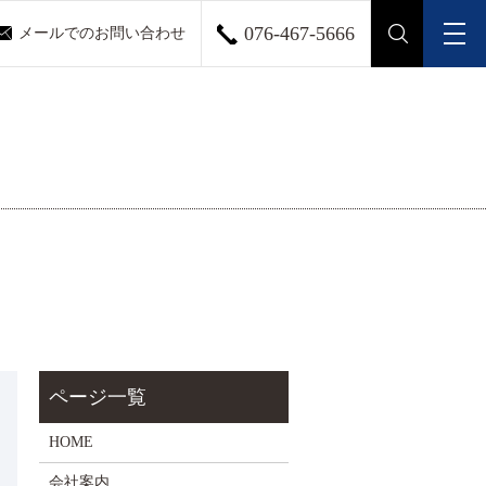
076-467-5666
メールでのお問い合わせ
メ
search
HOME
会社案内