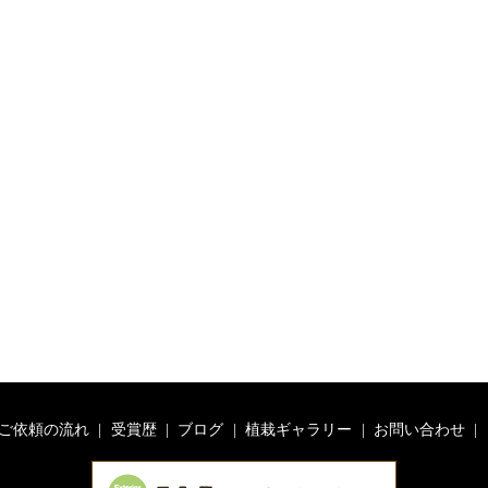
ご依頼の流れ
受賞歴
ブログ
植栽ギャラリー
お問い合わせ