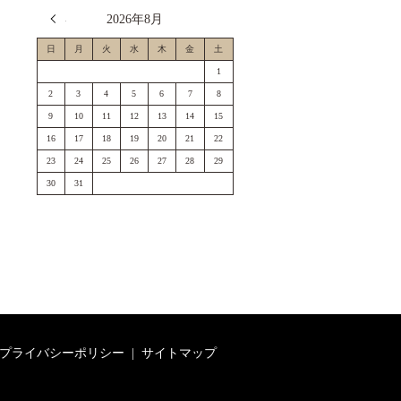
« 7月
2026年8月
日
月
火
水
木
金
土
1
2
3
4
5
6
7
8
9
10
11
12
13
14
15
16
17
18
19
20
21
22
23
24
25
26
27
28
29
30
31
プライバシーポリシー
サイトマップ