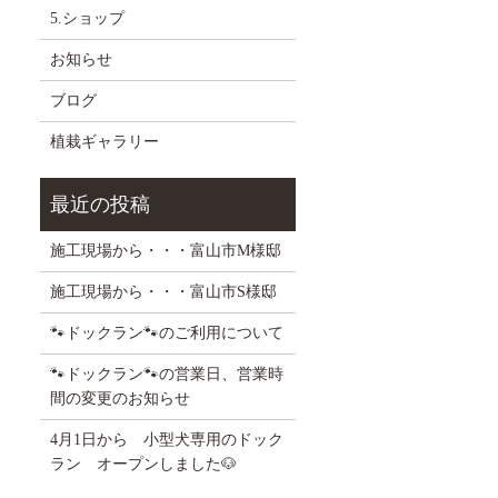
5.ショップ
お知らせ
ブログ
植栽ギャラリー
施工現場から・・・富山市M様邸
施工現場から・・・富山市S様邸
🐾ドックラン🐾のご利用について
🐾ドックラン🐾の営業日、営業時
間の変更のお知らせ
4月1日から 小型犬専用のドック
ラン オープンしました🐶