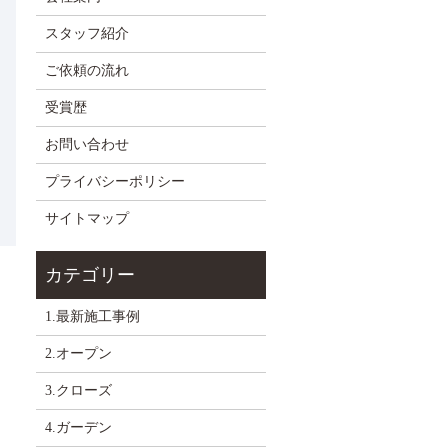
スタッフ紹介
ご依頼の流れ
受賞歴
お問い合わせ
プライバシーポリシー
サイトマップ
1.最新施工事例
2.オープン
3.クローズ
4.ガーデン