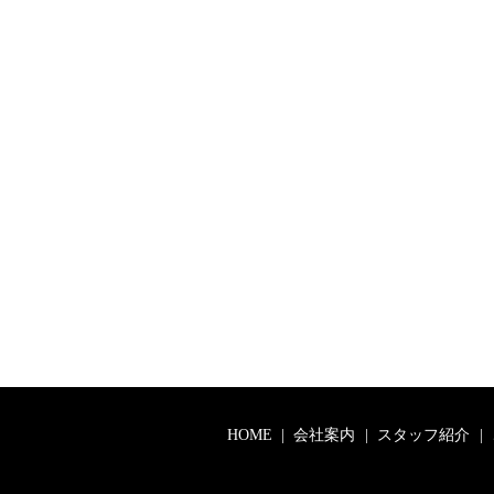
HOME
会社案内
スタッフ紹介