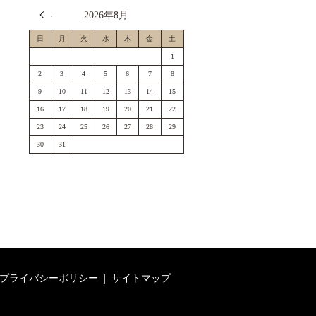
« 7月
2026年8月
日
月
火
水
木
金
土
1
2
3
4
5
6
7
8
9
10
11
12
13
14
15
16
17
18
19
20
21
22
23
24
25
26
27
28
29
30
31
プライバシーポリシー
サイトマップ