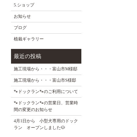
5.ショップ
お知らせ
ブログ
植栽ギャラリー
施工現場から・・・富山市M様邸
施工現場から・・・富山市S様邸
🐾ドックラン🐾のご利用について
🐾ドックラン🐾の営業日、営業時
間の変更のお知らせ
4月1日から 小型犬専用のドック
ラン オープンしました🐶