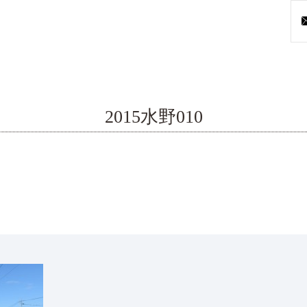
2015水野010