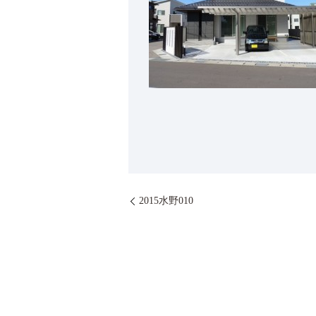
2015水野010