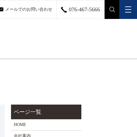
076-467-5666
メールでのお問い合わせ
メ
search
HOME
会社案内