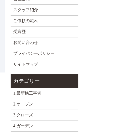
スタッフ紹介
ご依頼の流れ
受賞歴
お問い合わせ
プライバシーポリシー
サイトマップ
1.最新施工事例
2.オープン
3.クローズ
4.ガーデン