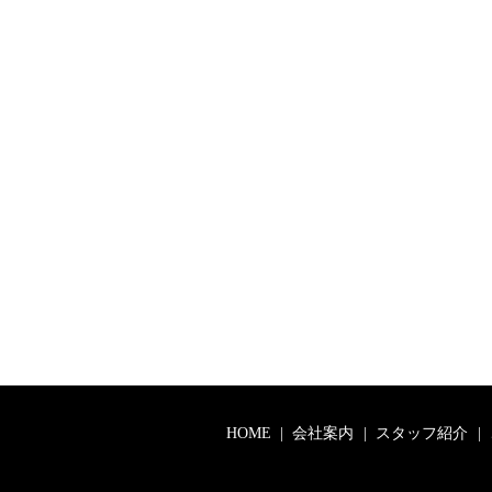
HOME
会社案内
スタッフ紹介