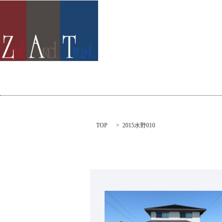
TOP
2015水野010