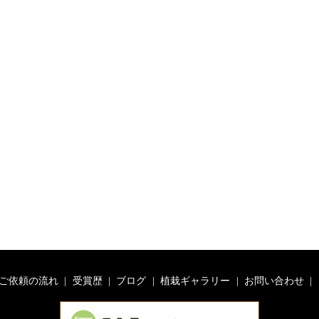
ご依頼の流れ
受賞歴
ブログ
植栽ギャラリー
お問い合わせ