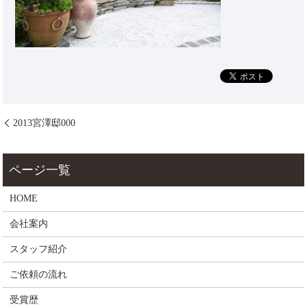
2013宮澤邸000
HOME
会社案内
スタッフ紹介
ご依頼の流れ
受賞歴