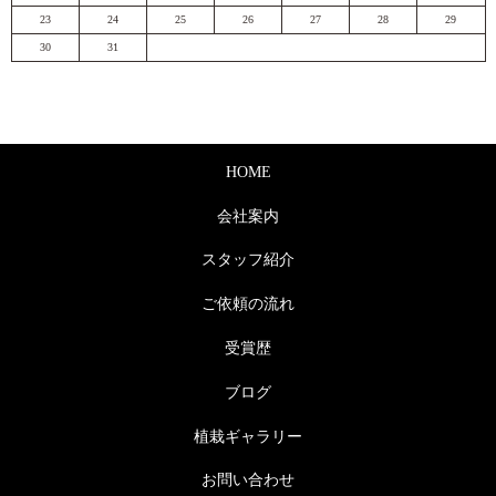
23
24
25
26
27
28
29
30
31
HOME
会社案内
スタッフ紹介
ご依頼の流れ
受賞歴
ブログ
植栽ギャラリー
お問い合わせ