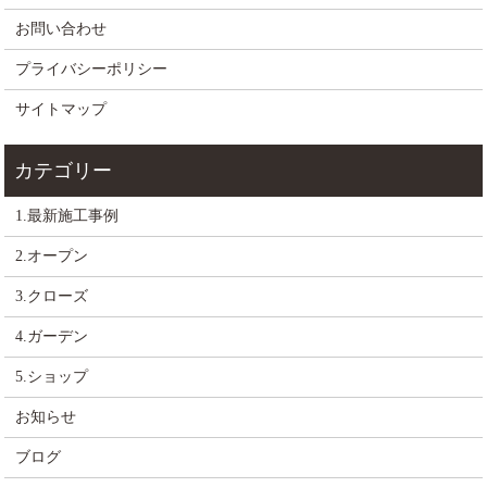
お問い合わせ
プライバシーポリシー
サイトマップ
1.最新施工事例
2.オープン
3.クローズ
4.ガーデン
5.ショップ
お知らせ
ブログ