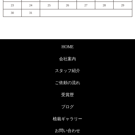
23
24
25
26
27
28
29
30
31
HOME
会社案内
スタッフ紹介
ご依頼の流れ
受賞歴
ブログ
植栽ギャラリー
お問い合わせ