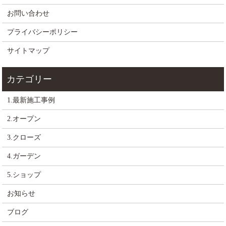
お問い合わせ
プライバシーポリシー
サイトマップ
1.最新施工事例
2.オープン
3.クローズ
4.ガーデン
5.ショップ
お知らせ
ブログ