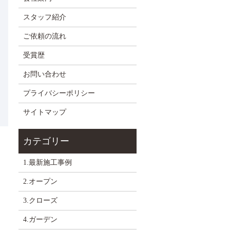
スタッフ紹介
ご依頼の流れ
受賞歴
お問い合わせ
プライバシーポリシー
サイトマップ
1.最新施工事例
2.オープン
3.クローズ
4.ガーデン