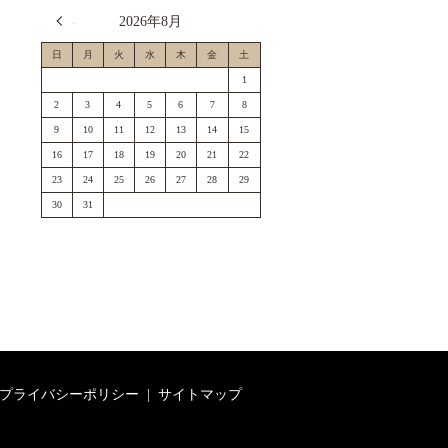
« 7月
2026年8月
日
月
火
水
木
金
土
1
2
3
4
5
6
7
8
9
10
11
12
13
14
15
16
17
18
19
20
21
22
23
24
25
26
27
28
29
30
31
プライバシーポリシー
サイトマップ