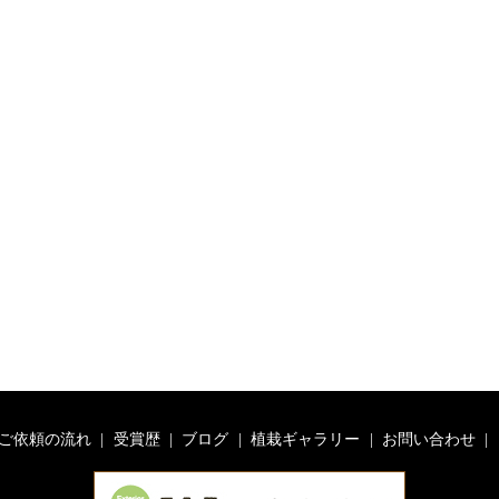
ご依頼の流れ
受賞歴
ブログ
植栽ギャラリー
お問い合わせ