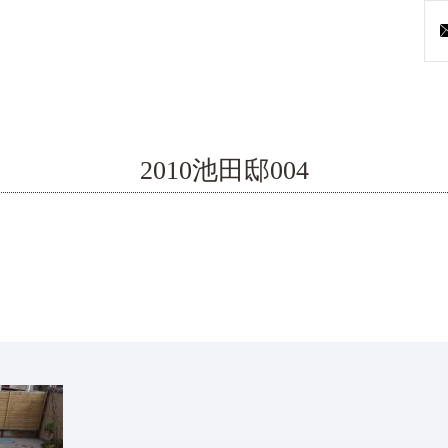
2010池田邸004