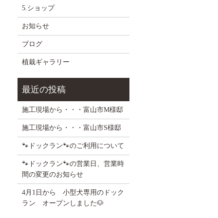
5.ショップ
お知らせ
ブログ
植栽ギャラリー
施工現場から・・・富山市M様邸
施工現場から・・・富山市S様邸
🐾ドックラン🐾のご利用について
🐾ドックラン🐾の営業日、営業時
間の変更のお知らせ
4月1日から 小型犬専用のドック
ラン オープンしました🐶