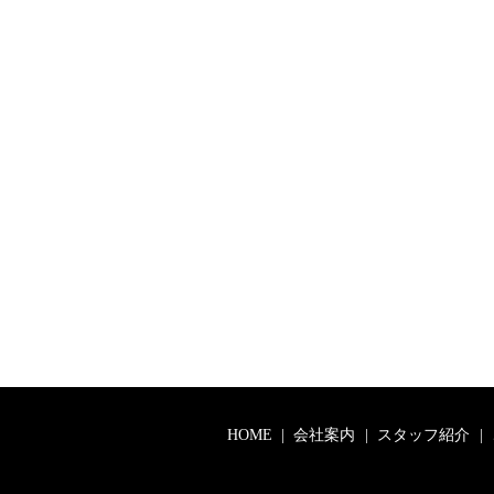
HOME
会社案内
スタッフ紹介