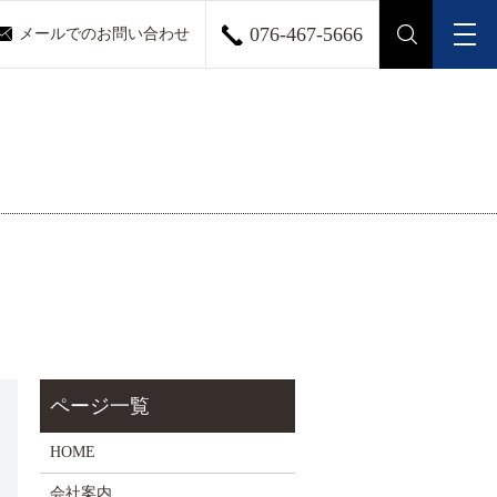
076-467-5666
メールでのお問い合わせ
メ
search
HOME
会社案内