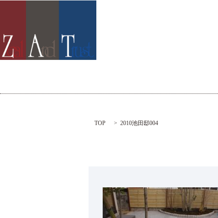
TOP
2010池田邸004