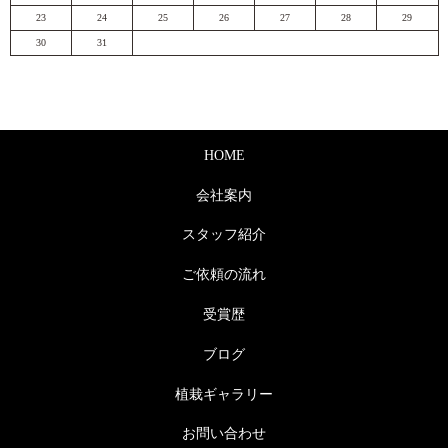
23
24
25
26
27
28
29
30
31
HOME
会社案内
スタッフ紹介
ご依頼の流れ
受賞歴
ブログ
植栽ギャラリー
お問い合わせ