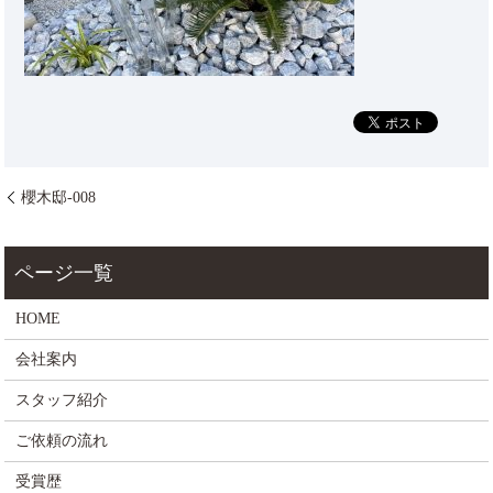
櫻木邸-008
HOME
会社案内
スタッフ紹介
ご依頼の流れ
受賞歴