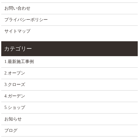
お問い合わせ
プライバシーポリシー
サイトマップ
1.最新施工事例
2.オープン
3.クローズ
4.ガーデン
5.ショップ
お知らせ
ブログ