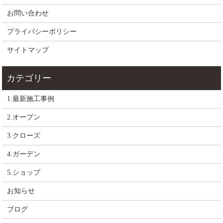
お問い合わせ
プライバシーポリシー
サイトマップ
1.最新施工事例
2.オープン
3.クローズ
4.ガーデン
5.ショップ
お知らせ
ブログ