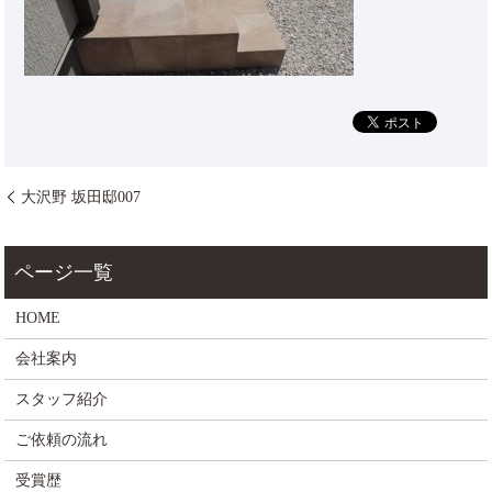
大沢野 坂田邸007
HOME
会社案内
スタッフ紹介
ご依頼の流れ
受賞歴