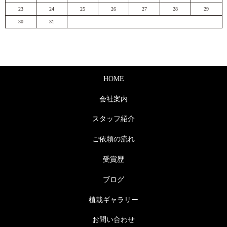
23
24
25
26
27
28
29
30
31
HOME
会社案内
スタッフ紹介
ご依頼の流れ
受賞歴
ブログ
植栽ギャラリー
お問い合わせ