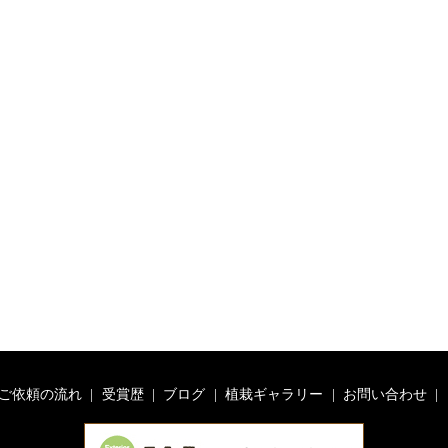
ご依頼の流れ
受賞歴
ブログ
植栽ギャラリー
お問い合わせ