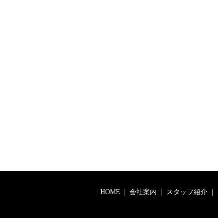
HOME
会社案内
スタッフ紹介