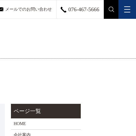
076-467-5666
メールでのお問い合わせ
メ
search
HOME
会社案内