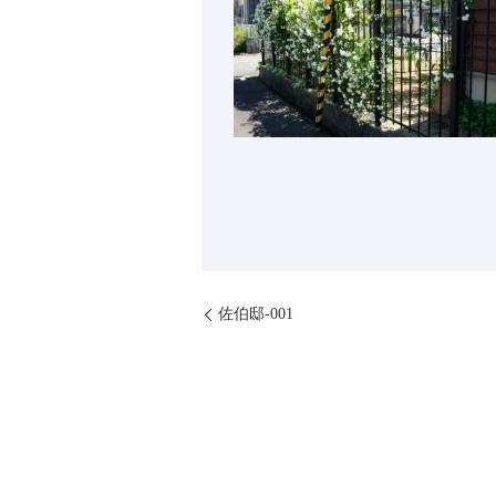
佐伯邸-001