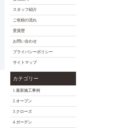
スタッフ紹介
ご依頼の流れ
受賞歴
お問い合わせ
プライバシーポリシー
サイトマップ
1.最新施工事例
2.オープン
3.クローズ
4.ガーデン