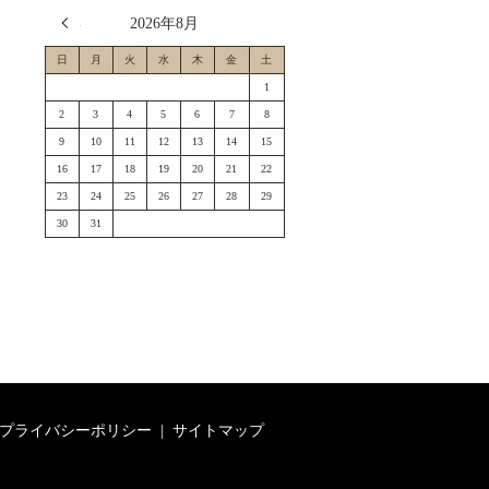
« 7月
2026年8月
日
月
火
水
木
金
土
1
2
3
4
5
6
7
8
9
10
11
12
13
14
15
16
17
18
19
20
21
22
23
24
25
26
27
28
29
30
31
プライバシーポリシー
サイトマップ