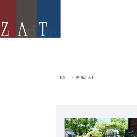
TOP
佐伯邸-001