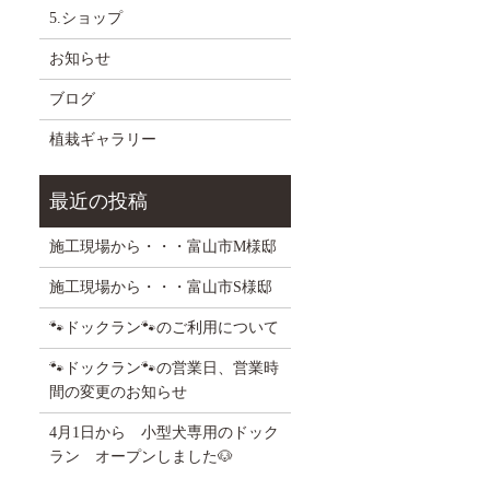
5.ショップ
お知らせ
ブログ
植栽ギャラリー
施工現場から・・・富山市M様邸
施工現場から・・・富山市S様邸
🐾ドックラン🐾のご利用について
🐾ドックラン🐾の営業日、営業時
間の変更のお知らせ
4月1日から 小型犬専用のドック
ラン オープンしました🐶